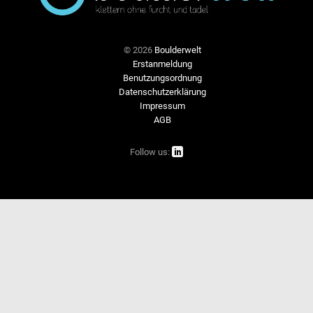
© 2026
Boulderwelt
Erstanmeldung
Benutzungsordnung
Datenschutzerklärung
Impressum
AGB

Follow us: